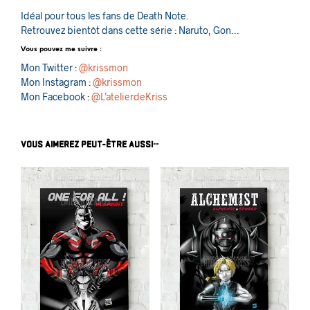
Idéal pour tous les fans de Death Note.
Retrouvez bientôt dans cette série : Naruto, Gon…
Vous pouvez me suivre :
Mon Twitter :
@krissmon
Mon Instagram :
@krissmon
Mon Facebook :
@L’atelierdeKriss
VOUS AIMEREZ PEUT-ÊTRE AUSSI…